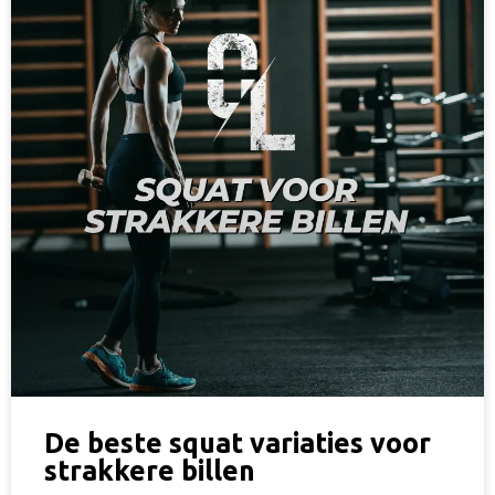
De beste squat variaties voor
strakkere billen