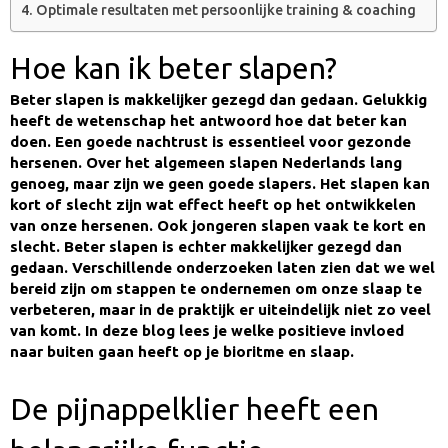
Optimale resultaten met persoonlijke training & coaching
Hoe kan ik beter slapen?
Beter slapen is makkelijker gezegd dan gedaan. Gelukkig
heeft de wetenschap het antwoord hoe dat beter kan
doen. Een goede nachtrust is essentieel voor gezonde
hersenen. Over het algemeen slapen Nederlands lang
genoeg, maar zijn we geen goede slapers. Het slapen kan
kort of slecht zijn wat effect heeft op het ontwikkelen
van onze hersenen. Ook jongeren slapen vaak te kort en
slecht. Beter slapen is echter makkelijker gezegd dan
gedaan. Verschillende onderzoeken laten zien dat we wel
bereid zijn om stappen te ondernemen om onze slaap te
verbeteren, maar in de praktijk er uiteindelijk niet zo veel
van komt. In deze blog lees je welke positieve invloed
naar buiten gaan heeft op je bioritme en slaap.
De pijnappelklier heeft een