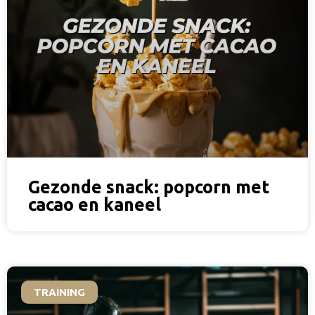
Gezonde snack: popcorn met
cacao en kaneel
TRAINING