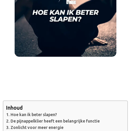
Inhoud
Hoe kan ik beter slapen?
De pijnappelklier heeft een belangrijke functie
Zonlicht voor meer energie