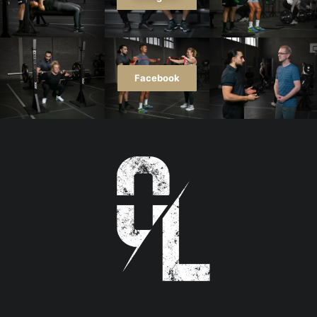
Facebook