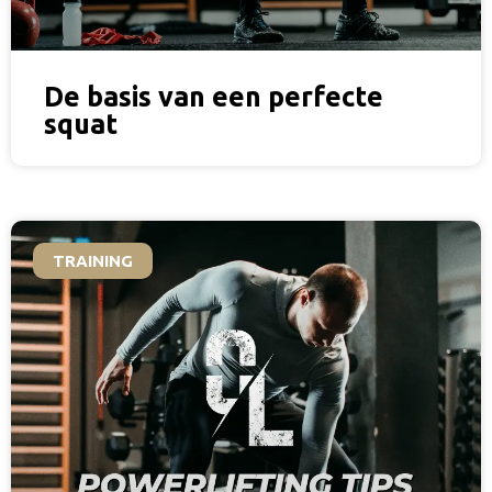
De basis van een perfecte
squat
TRAINING