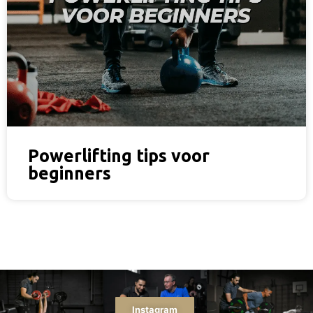
Powerlifting tips voor
beginners
Instagram