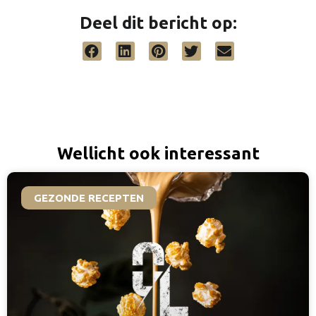
Deel dit bericht op:
Wellicht ook interessant
GEZONDE RECEPTEN