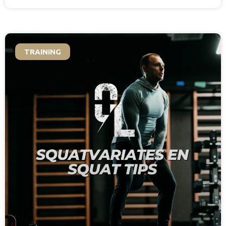
TRAINING