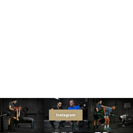
Instagram