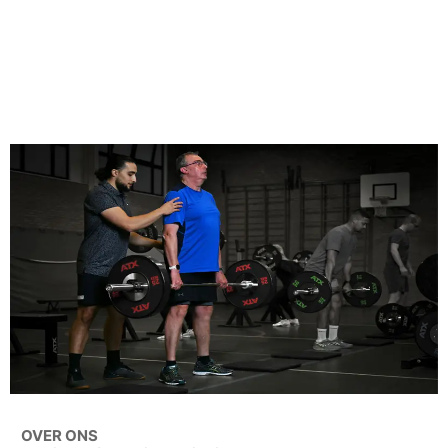
OVER ONS