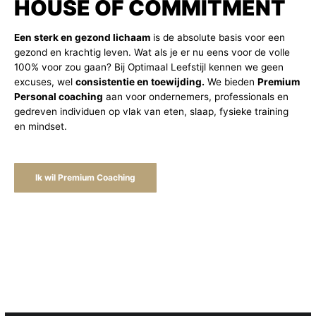
HOUSE OF COMMITMENT
Een sterk en gezond lichaam
is de absolute basis voor een
gezond en krachtig leven. Wat als je er nu eens voor de volle
100% voor zou gaan? Bij Optimaal Leefstijl kennen we geen
excuses, wel
consistentie en toewijding.
We bieden
Premium
Personal coaching
aan voor ondernemers, professionals en
gedreven individuen op vlak van eten, slaap, fysieke training
en mindset.
Ik wil Premium Coaching