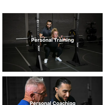
Personal Training
Personal Coaching