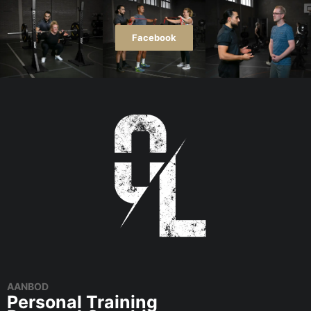
Facebook
AANBOD
Personal Training