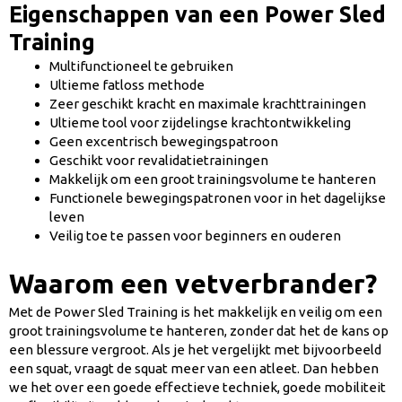
Eigenschappen van een Power Sled
Training
Multifunctioneel te gebruiken
Ultieme fatloss methode
Zeer geschikt kracht en maximale krachttrainingen
Ultieme tool voor zijdelingse krachtontwikkeling
Geen excentrisch bewegingspatroon
Geschikt voor revalidatietrainingen
Makkelijk om een groot trainingsvolume te hanteren
Functionele bewegingspatronen voor in het dagelijkse
leven
Veilig toe te passen voor beginners en ouderen
Waarom een vetverbrander?
Met de Power Sled Training is het makkelijk en veilig om een
groot trainingsvolume te hanteren, zonder dat het de kans op
een blessure vergroot. Als je het vergelijkt met bijvoorbeeld
een squat, vraagt de squat meer van een atleet. Dan hebben
we het over een goede effectieve techniek, goede mobiliteit