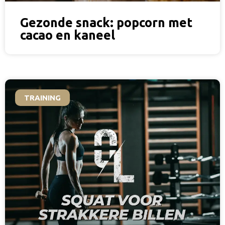
Gezonde snack: popcorn met
cacao en kaneel
TRAINING