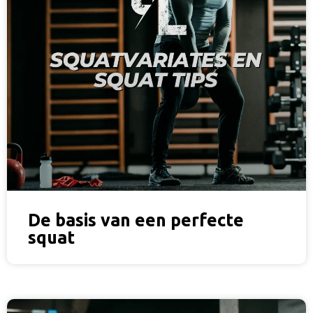
De basis van een perfecte
squat