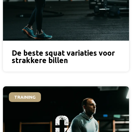
De beste squat variaties voor
strakkere billen
TRAINING