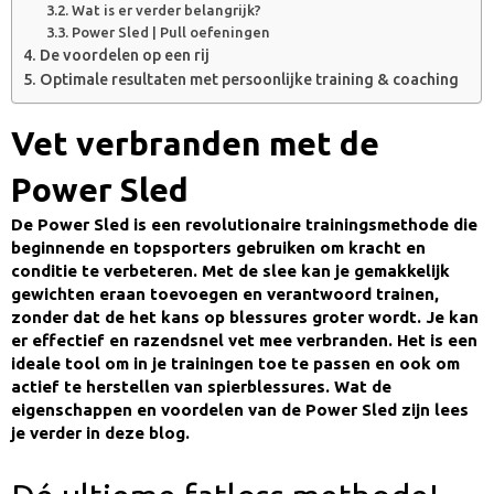
Wat is er verder belangrijk?
Power Sled | Pull oefeningen
De voordelen op een rij
Optimale resultaten met persoonlijke training & coaching
Vet verbranden met de
Power Sled
De Power Sled is een revolutionaire trainingsmethode die
beginnende en topsporters gebruiken om kracht en
conditie te verbeteren. Met de slee kan je gemakkelijk
gewichten eraan toevoegen en verantwoord trainen,
zonder dat de het kans op blessures groter wordt. Je kan
er effectief en razendsnel vet mee verbranden. Het is een
ideale tool om in je trainingen toe te passen en ook om
actief te herstellen van spierblessures. Wat de
eigenschappen en voordelen van de Power Sled zijn lees
je verder in deze blog.