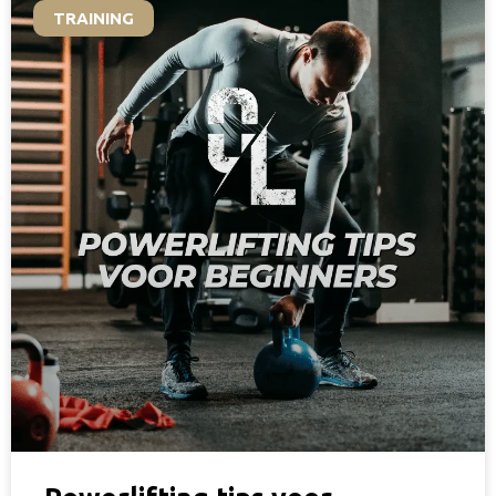
TRAINING