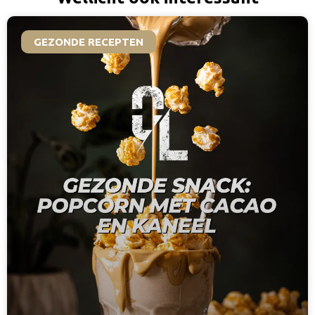
GEZONDE RECEPTEN