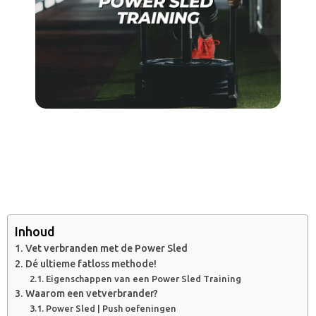
Inhoud
Vet verbranden met de Power Sled
Dé ultieme fatloss methode!
Eigenschappen van een Power Sled Training
Waarom een vetverbrander?
Power Sled | Push oefeningen