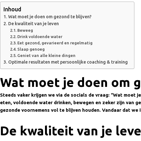
Inhoud
Wat moet je doen om gezond te blijven?
De kwaliteit van je leven
Beweeg
Drink voldoende water
Eet gezond, gevarieerd en regelmatig
Slaap genoeg
Geniet van alle kleine dingen
Optimale resultaten met persoonlijke coaching & training
Wat moet je doen om ge
Steeds vaker krijgen we via de socials de vraag: “Wat moet j
eten, voldoende water drinken, bewegen en zeker zijn van g
gezonde voornemens vol te blijven houden. Vandaar dat we in
De kwaliteit van je lev