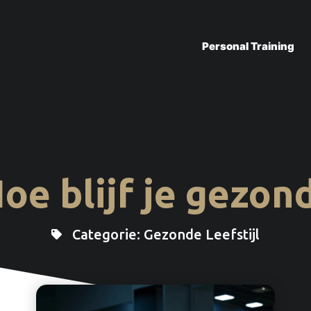
Personal Training
oe blijf je gezon
Categorie:
Gezonde Leefstijl