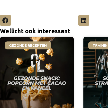
Wellicht ook interessant
GEZONDE RECEPTEN
TRAININ