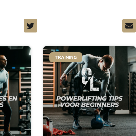
TRAINING